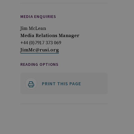
MEDIA ENQUIRIES
Jim McLean
Media Relations Manager
+44 (0)7917 373 069
JimMc@rusi.org
READING OPTIONS
PRINT THIS PAGE