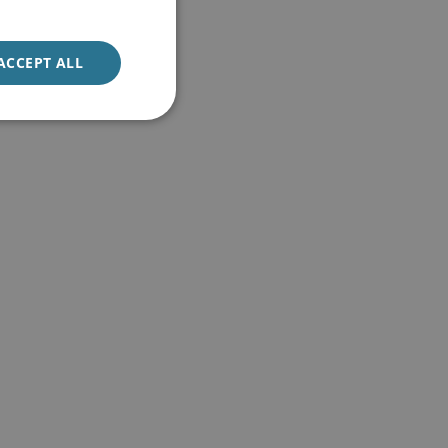
ACCEPT ALL