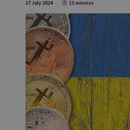
17 July 2024
15 minutes